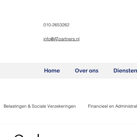
010-2653262
info@ATpartners.nl
Home
Over ons
Dienste
Belastingen & Sociale Verzekeringen
Financieel en Administrat