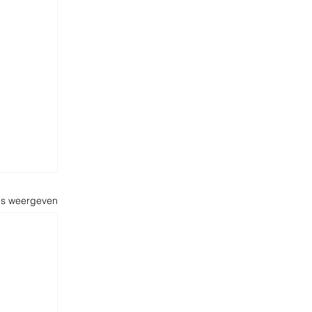
es weergeven