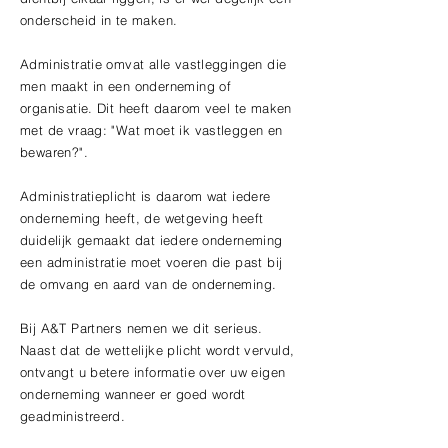
onderscheid in te maken.
Administratie omvat alle vastleggingen die
men maakt in een onderneming of
organisatie. Dit heeft daarom veel te maken
met de vraag: "Wat moet ik vastleggen en
bewaren?".
Administratieplicht is daarom wat iedere
onderneming heeft, de wetgeving heeft
duidelijk gemaakt dat iedere onderneming
een administratie moet voeren die past bij
de omvang en aard van de onderneming.
Bij A&T Partners nemen we dit serieus.
Naast dat de wettelijke plicht wordt vervuld,
ontvangt u betere informatie over uw eigen
onderneming wanneer er goed wordt
geadministreerd.