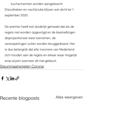
kuchschermen worden aangebracht.
Discotheken en nachtclubs blijven wel dicht tot 1 
september 2020.
De premier heeft wel duidelijk gemaakt dat als de 
regels niet worden opgevolgd en de besmettingen 
disproportioneel weer toenemen, de 
versoepelingen zullen worden teruggedraaid. Het 
is dus belangrijk dat alle inwoners van Nederland 
zich houden aan de regels en elkaar waar mogelijk 
erop wijzen wanneer dit niet gebeurt.
Steunmaatregelen Corona
Alles weergeven
Recente blogposts