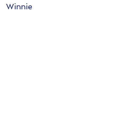
Winnie