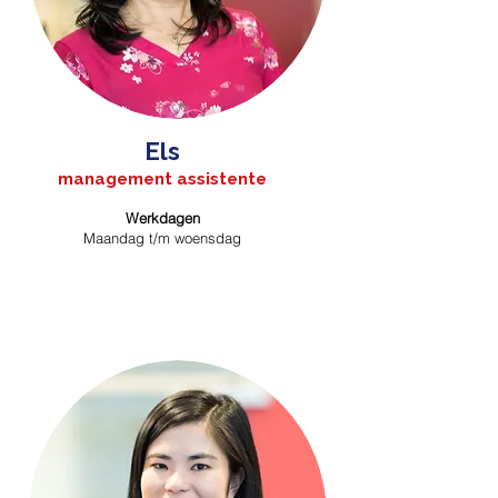
Els
management assistente
Werkdagen
Maandag t/m woensdag