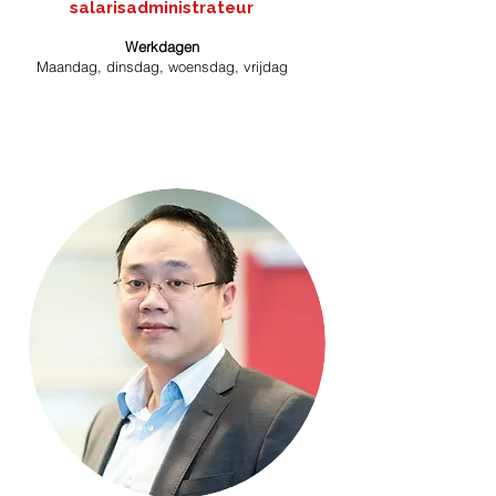
salarisadministrateur
Werkdagen
Maandag, dinsdag, woensdag, vrijdag