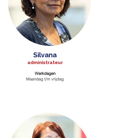
Silvana
administrateur
Werkdagen
Maandag t/m vrijdag