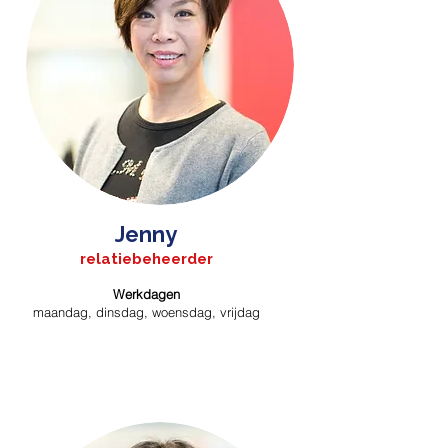
Jenny
relatiebeheerder
Werkdagen
maandag, dinsdag, woensdag, vrijdag