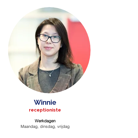
Winnie
receptioniste
Werkdagen
Maandag, dinsdag, vrijdag