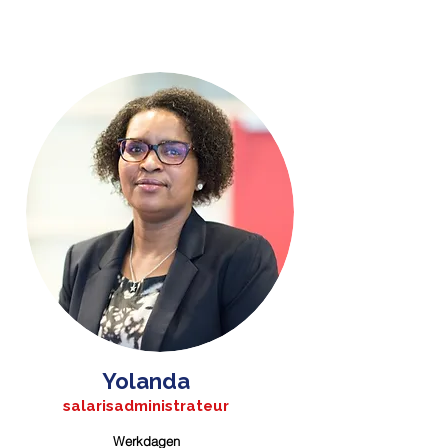
Yolanda
salarisadministrateur
Werkdagen