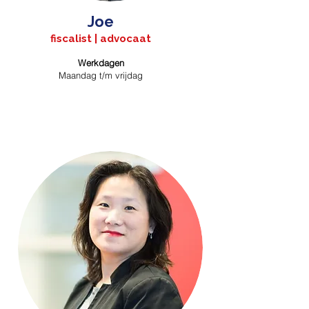
Joe
fiscalist | advocaat
Werkdagen
Maandag t/m vrijdag