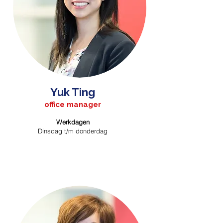
Yuk Ting
office manager
Werkdagen
Dinsdag t/m donderdag