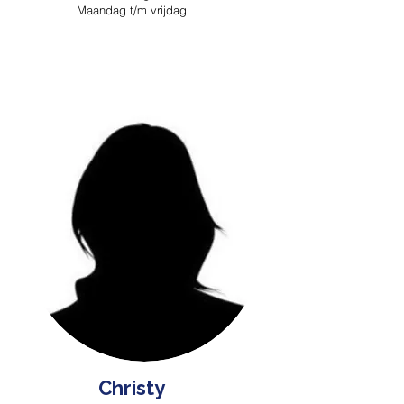
Maandag t/m vrijdag
Christy