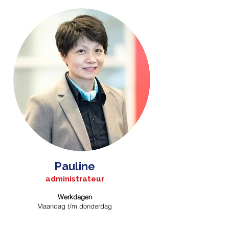
Pauline
administrateur
Werkdagen
Maandag t/m donderdag