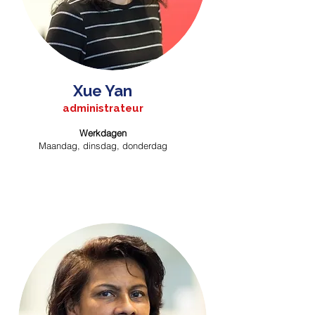
Xue Yan
administrateur
Werkdagen
Maandag, dinsdag, donderdag