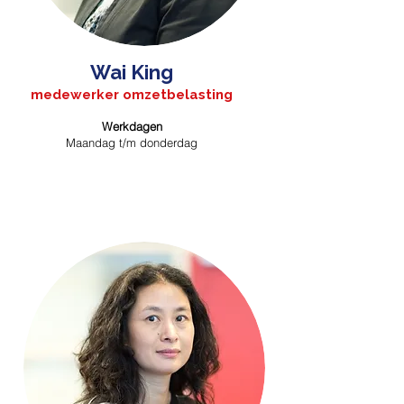
Wai King
medewerker omzetbelasting
Werkdagen
Maandag t/m donderdag