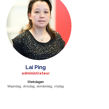
Lai Ping
administrateur
Werkdagen
Maandag, dinsdag, donderdag, vrijdag