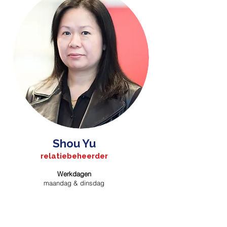
Shou Yu
relatiebeheerder
Werkdagen
maandag & dinsdag