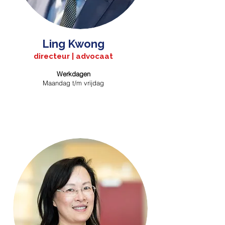
Ling Kwong
directeur | advocaat
Werkdagen
Maandag t/m vrijdag