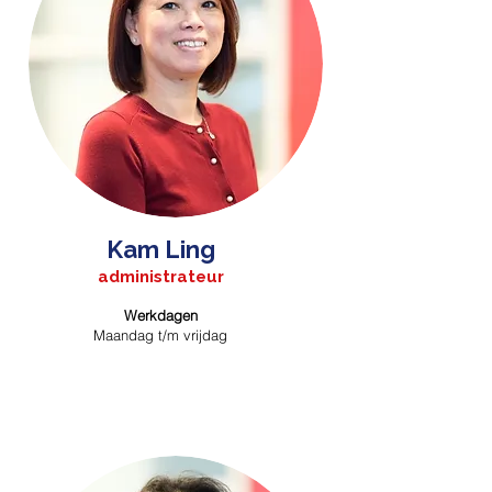
Kam Ling
administrateur
Werkdagen
Maandag t/m vrijdag