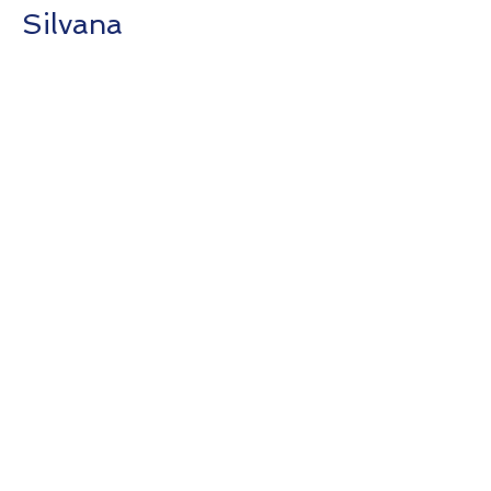
Silvana