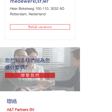
medewerk(st)er
Heer Bokelweg 100-110, 3032 AD
Rotterdam, Nederland
Bekijk vacature
您想知道我們能為您
做什麼嗎?
聯 繫 我 們
聯絡
A&T Partners BV