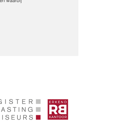
en waarbij