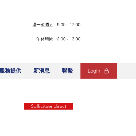
週一至週五 9:00 - 17:00
午休時間 12:00 - 13:00
服務提供
新消息
聯繫
Login
Solliciteer direct