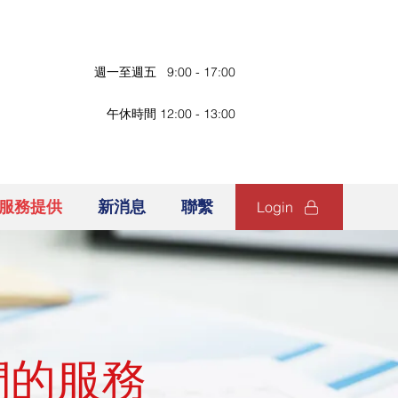
週一至週五 9:00 - 17:00
午休時間 12:00 - 13:00
服務提供
新消息
聯繫
Login
們的服務