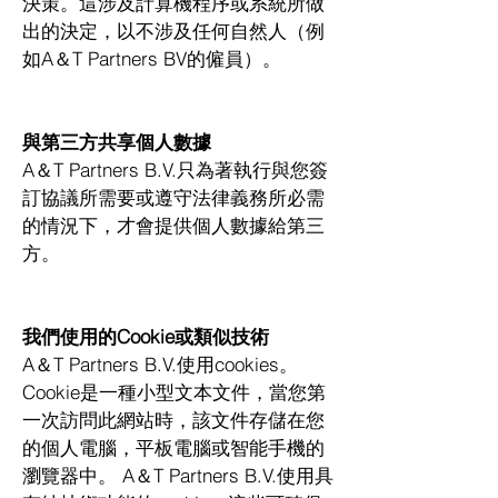
決策。這涉及計算機程序或系統所做
出的決定，以不涉及任何自然人（例
如A＆T Partners BV的僱員）。
與第三方共享個人數據
A＆T Partners B.V.只為著執行與您簽
訂協議所需要或遵守法律義務所必需
的情況下，才會提供個人數據給第三
方。
我們使用的Cookie或類似技術
A＆T Partners B.V.使用cookies。
Cookie是一種小型文本文件，當您第
一次訪問此網站時，該文件存儲在您
的個人電腦，平板電腦或智能手機的
瀏覽器中。 A＆T Partners B.V.使用具