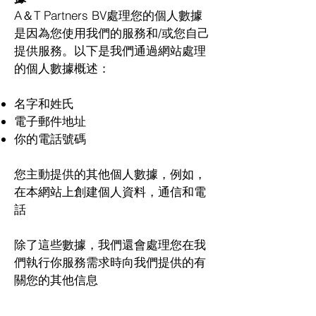
A＆T Partners BV處理您的個人數據
是因為您使用我們的服務和/或您自己
提供服務。以下是我們通過網站處理
的個人數據概述：
名字和姓氏
電子郵件地址
你的電話號碼
您主動提供的其他個人數據，例如，
在本網站上創建個人資料，通信和電
話
除了這些數據，我們還會處理您在我
們執行你服務需求時向我們提供的有
關您的其他信息