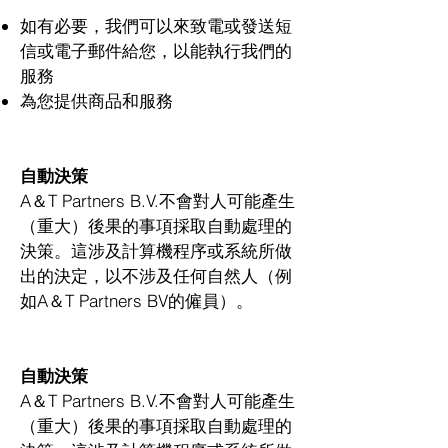
如有必要，我們可以來致電或發送短
信或電子郵件給您，以能執行我們的
服務
為您提供商品和服務
自動決策
A＆T Partners B.V.不會對人可能產生
（重大）後果的事項採取自動處理的
決策。這涉及計算機程序或系統所做
出的決定，以不涉及任何自然人（例
如A＆T Partners BV的僱員）。
自動決策
A＆T Partners B.V.不會對人可能產生
（重大）後果的事項採取自動處理的