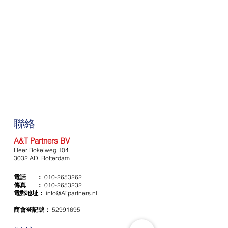
聯絡
A&T Partners BV
Heer Bokelweg 104
3032 AD Rotterdam
電話 ：
010-2653262
傳真 ：
010-2653232
電郵地址：
info@ATpartners.nl
商會登記號：
52991695