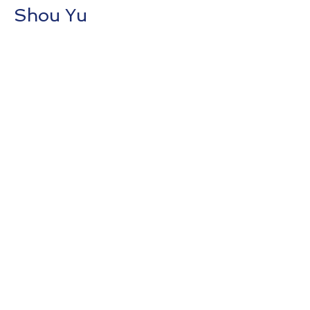
Shou Yu