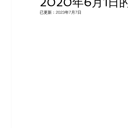
2020年6月1
已更新：
2023年7月7日