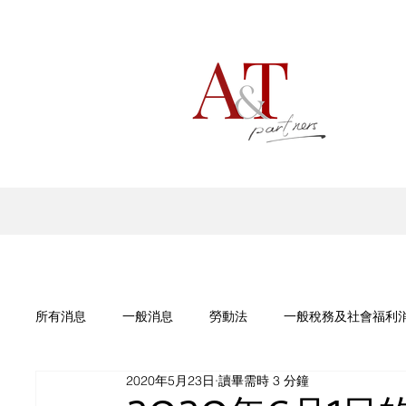
所有消息
一般消息
勞動法
一般稅務及社會福利
2020年5月23日
讀畢需時 3 分鐘