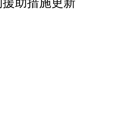
日的援助措施更新