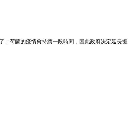
了：荷蘭的疫情會持續一段時間，因此政府決定延長援