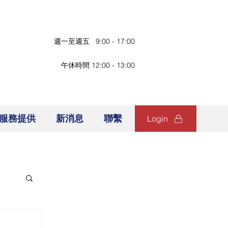
週一至週五 9:00 - 17:00
午休時間 12:00 - 13:00
服務提供
新消息
聯繫
Login