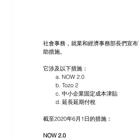
社會事務，就業和經濟事務部長們宣布
助措施。
它涉及以下措施：
	a. NOW 2.0
	b. Tozo 2
	c. 中小企業固定成本津貼
	d. 延長延期付稅
截至2020年6月1日的措施：
NOW 2.0