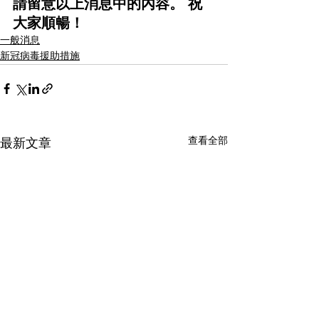
請留意以上消息中的內容。 祝
大家順暢！
一般消息
新冠病毒援助措施
查看全部
最新文章