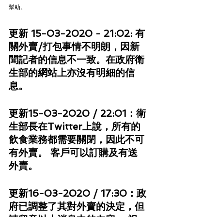
幫助。
更新 15-03-2020 - 21:02: 有
關外賣/打包事情不明朗，因新
聞記者的信息不一致。在政府衛
生部的網站上亦沒有明細的信
息。
更新15-03-2020 / 22:01：衛
生部長在Twitter上說，所有的
飲食業務都需要關閉，因此不可
有外賣。 客戶可以訂購及有送
外賣。
更新16-03-2020 / 17:30：政
府已調整了其對外賣的決定，但