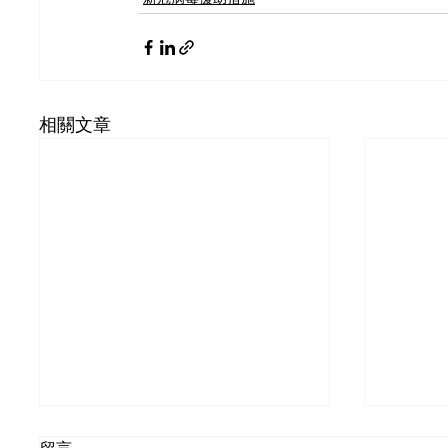
相關文章
NOW