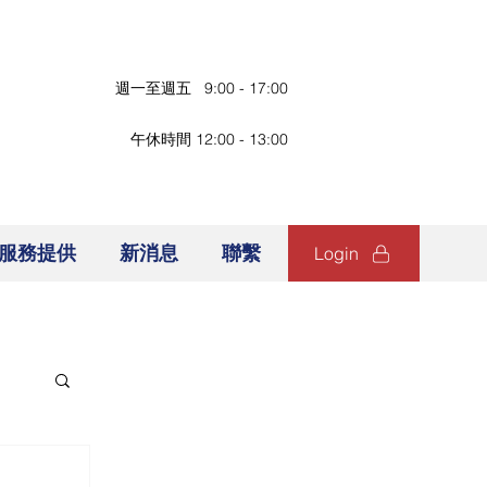
週一至週五 9:00 - 17:00
午休時間 12:00 - 13:00
服務提供
新消息
聯繫
Login