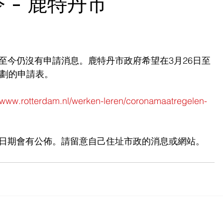
 - 鹿特丹市
至今仍沒有申請消息。鹿特丹市政府希望在3月26日至
計劃的申請表。
//www.rotterdam.nl/werken-leren/coronamaatregelen-
日期會有公佈。請留意自己住址市政的消息或網站。