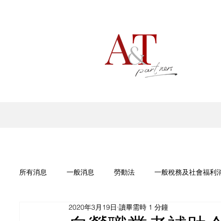
所有消息
一般消息
勞動法
一般稅務及社會福利
2020年3月19日
讀畢需時 1 分鐘