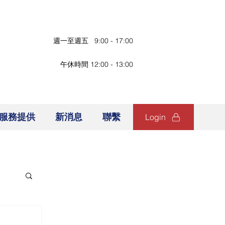
週一至週五 9:00 - 17:00
午休時間 12:00 - 13:00
服務提供
新消息
聯繫
Login